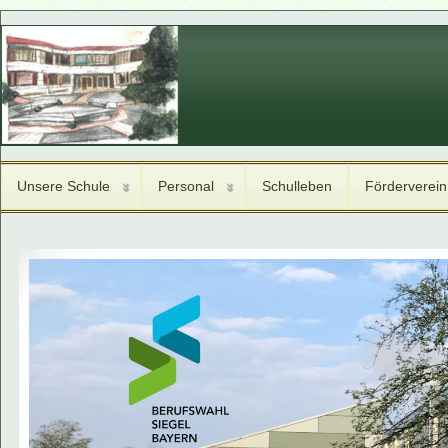
Unsere Schule
Personal
Schulleben
Förderverein