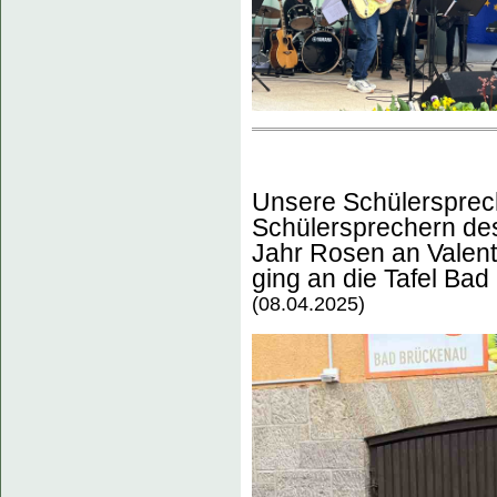
Unsere Schülersprec
Schülersprechern de
Jahr Rosen an Valenti
ging an die Tafel Ba
(08.04.2025)