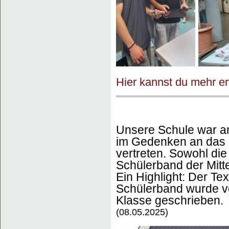
Hier kannst du mehr er
Unsere Schule war am
im Gedenken an das 
vertreten. Sowohl die
Schülerband der Mitte
Ein Highlight: Der Te
Schülerband wurde vo
Klasse geschrieben.
(08.05.2025)