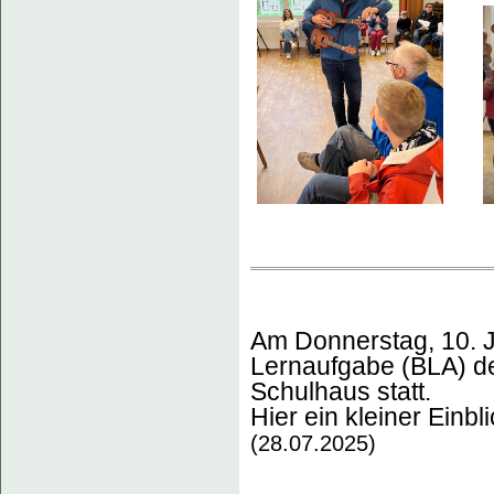
Am Donnerstag, 10. Ju
Lernaufgabe (BLA) de
Schulhaus statt.
Hier ein kleiner Einbli
(28.07.2025)