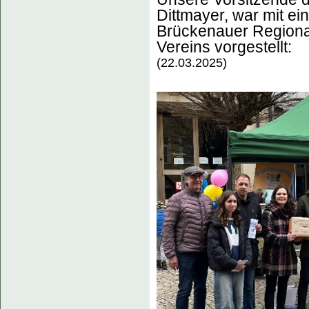
Dittmayer, war mit ein
Brückenauer Regional
Vereins vorgestellt:
(22.03.2025)