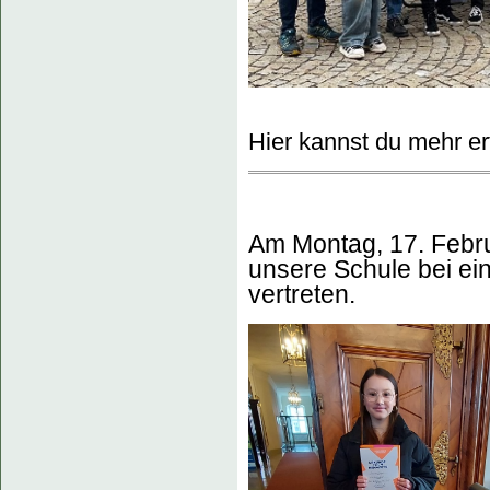
Hier kannst du mehr er
Am Montag, 17. Febru
unsere Schule bei e
vertreten.