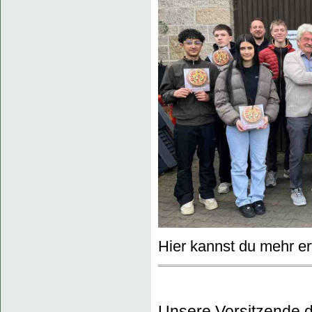
Hier kannst du mehr er
Unsere Vorsitzende d