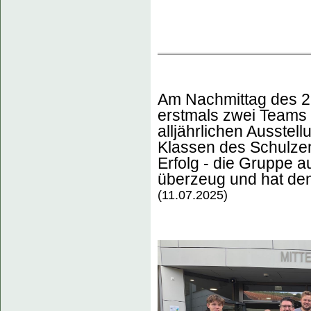
Am Nachmittag des 2
erstmals zwei Teams 
alljährlichen Ausstell
Klassen des Schulzen
Erfolg - die Gruppe a
überzeug und hat den 
(11.07.2025)