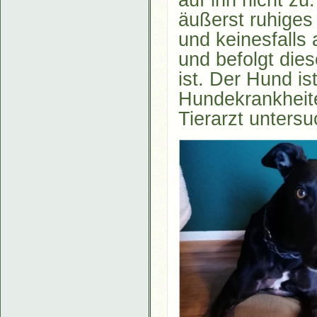
äußerst ruhiges 
und keinesfalls
und befolgt die
ist. Der Hund i
Hundekrankheit
Tierarzt untersu