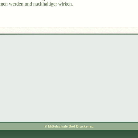
en werden und nachhaltiger wirken.
© Mittelschule Bad Brückenau